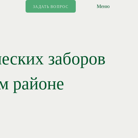
Меню
ЗАДАТЬ ВОПРОС
еских заборов
ом районе