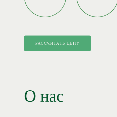
РАССЧИТАТЬ ЦЕНУ
О нас