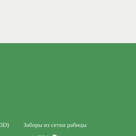
(3D)
Заборы из сетки рабицы